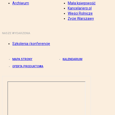
Archiwum
Mała księgowość
Kancelarierp.pl
Wieści Rolnicze
Życie Warszawy
NASZE WYDARZENIA
Szkolenia i konferencje
MAPA STRONY
KALENDARIUM
OFERTA PRODUKTOWA