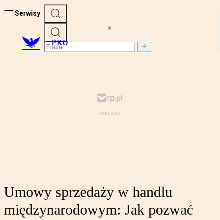
Serwisy
PRO
Umowy sprzedaży w handlu
międzynarodowym: Jak pozwać