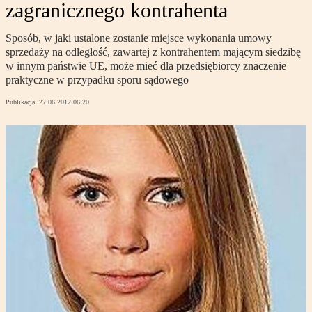
zagranicznego kontrahenta
Sposób, w jaki ustalone zostanie miejsce wykonania umowy
sprzedaży na odległość, zawartej z kontrahentem mającym siedzibę
w innym państwie UE, może mieć dla przedsiębiorcy znaczenie
praktyczne w przypadku sporu sądowego
Publikacja:
27.06.2012 06:20