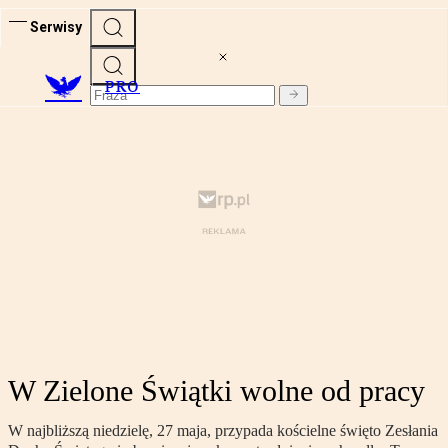
Serwisy
PRO
W Zielone Świątki wolne od pracy
W najbliższą niedzielę, 27 maja, przypada kościelne święto Zesłania