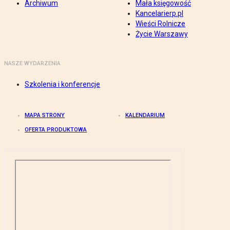
Archiwum
Mała księgowość
Kancelarierp.pl
Wieści Rolnicze
Życie Warszawy
NASZE WYDARZENIA
Szkolenia i konferencje
MAPA STRONY
KALENDARIUM
OFERTA PRODUKTOWA