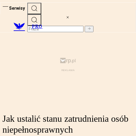
Serwisy
PRO
Jak ustalić stanu zatrudnienia osób
niepełnosprawnych