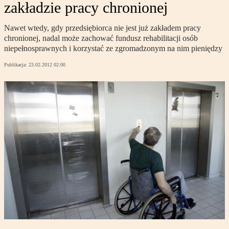
zakładzie pracy chronionej
Nawet wtedy, gdy przedsiębiorca nie jest już zakładem pracy
chronionej, nadal może zachować fundusz rehabilitacji osób
niepełnosprawnych i korzystać ze zgromadzonym na nim pieniędzy
Publikacja:
23.02.2012 02:00