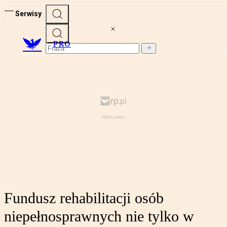
Serwisy
PRO
Fundusz rehabilitacji osób
niepełnosprawnych nie tylko w