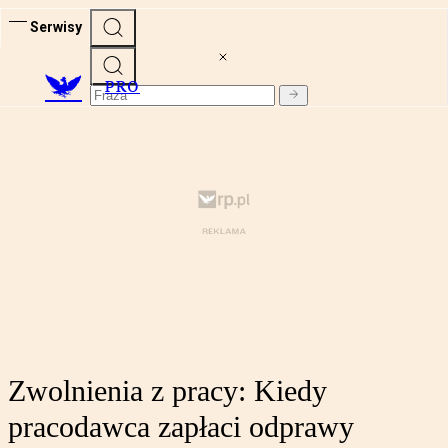
Serwisy
PRO
Zwolnienia z pracy: Kiedy
pracodawca zapłaci odprawy