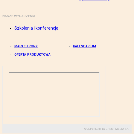
NASZE WYDARZENIA
Szkolenia i konferencje
MAPA STRONY
KALENDARIUM
OFERTA PRODUKTOWA
© COPYRIGHT BY GREMI MEDIA SA