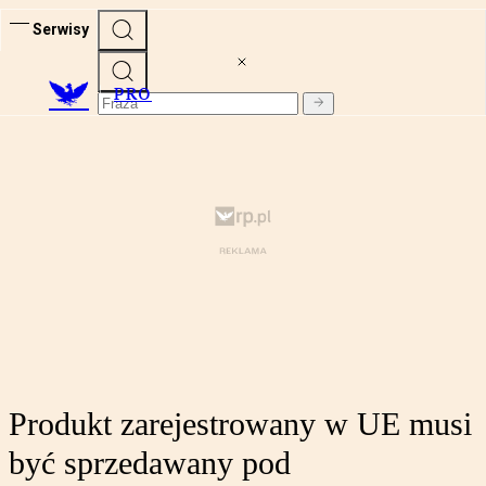
Serwisy
PRO
Produkt zarejestrowany w UE musi
być sprzedawany pod