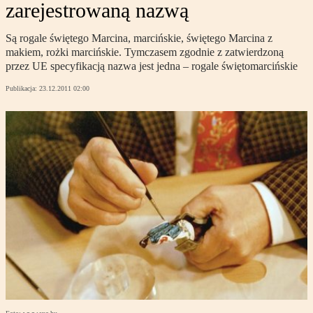
zarejestrowaną nazwą
Są rogale świętego Marcina, marcińskie, świętego Marcina z
makiem, rożki marcińskie. Tymczasem zgodnie z zatwierdzoną
przez UE specyfikacją nazwa jest jedna – rogale świętomarcińskie
Publikacja:
23.12.2011 02:00