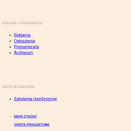
REKLAMA I PRENUMERATA
Reklama
Ogłoszenia
Prenumerata
Archiwum
NASZE WYDARZENIA
Szkolenia i konferencje
MAPA STRONY
OFERTA PRODUKTOWA