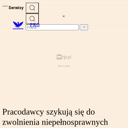
Serwisy
PRO
Pracodawcy szykują się do
zwolnienia niepełnosprawnych