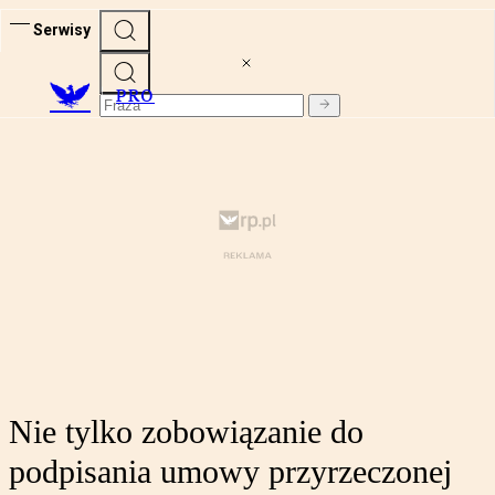
Serwisy
PRO
Nie tylko zobowiązanie do
podpisania umowy przyrzeczonej