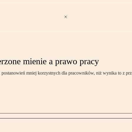
rzone mienie a prawo pracy
postanowień mniej korzystnych dla pracowników, niż wynika to z pr