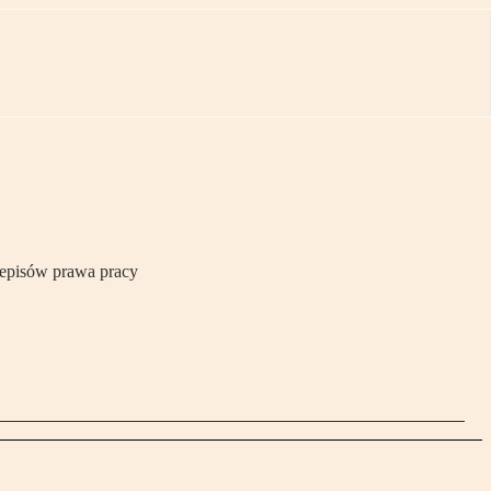
zepisów prawa pracy