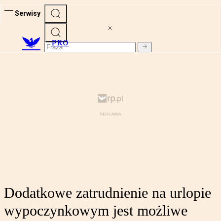
Serwisy
PRO
Dodatkowe zatrudnienie na urlopie
wypoczynkowym jest możliwe