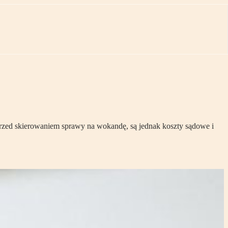
przed skierowaniem sprawy na wokandę, są jednak koszty sądowe i