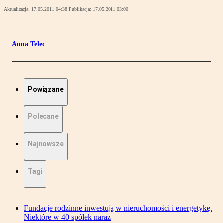
Aktualizacja:
17.05.2011 04:38
Publikacja:
17.05.2011 03:00
Anna Telec
Powiązane
Polecane
Najnowsze
Tagi
Fundacje rodzinne inwestują w nieruchomości i energetykę.
Niektóre w 40 spółek naraz