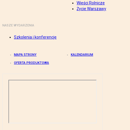
Wieści Rolnicze
Życie Warszawy
NASZE WYDARZENIA
Szkolenia i konferencje
MAPA STRONY
KALENDARIUM
OFERTA PRODUKTOWA