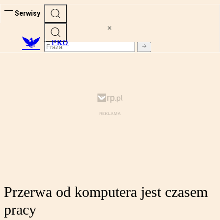
Serwisy
PRO
Przerwa od komputera jest czasem
pracy