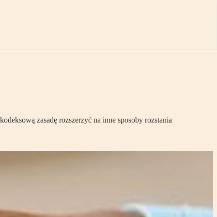
odeksową zasadę rozszerzyć na inne sposoby rozstania