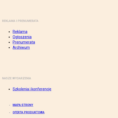
REKLAMA I PRENUMERATA
Reklama
Ogłoszenia
Prenumerata
Archiwum
NASZE WYDARZENIA
Szkolenia i konferencje
MAPA STRONY
OFERTA PRODUKTOWA