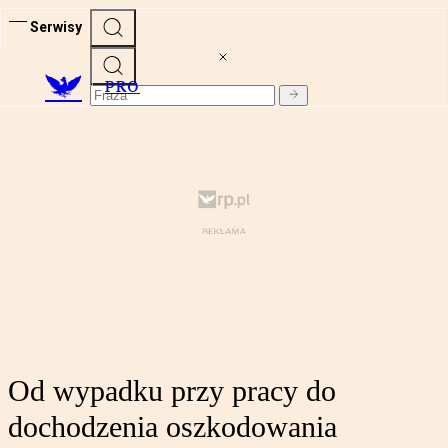
Serwisy
PRO
Od wypadku przy pracy do
dochodzenia oszkodowania