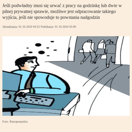
Jeśli podwładny musi się urwać z pracy na godzinkę lub dwie w
pilnej prywatnej sprawie, możliwe jest odpracowanie takiego
wyjścia, jeśli nie spowoduje to powstania nadgodzin
Aktualizacja:
01.10.2010 04:55
Publikacja:
01.10.2010 03:00
Foto: Rzeczpospolita