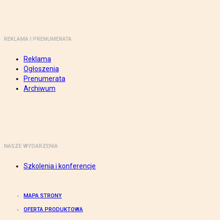
REKLAMA I PRENUMERATA
Reklama
Ogłoszenia
Prenumerata
Archiwum
NASZE WYDARZENIA
Szkolenia i konferencje
MAPA STRONY
OFERTA PRODUKTOWA