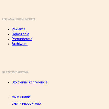
REKLAMA I PRENUMERATA
Reklama
Ogłoszenia
Prenumerata
Archiwum
NASZE WYDARZENIA
Szkolenia i konferencje
MAPA STRONY
OFERTA PRODUKTOWA