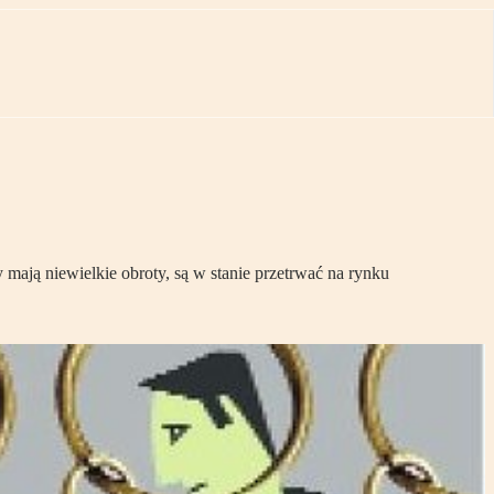
mają niewielkie obroty, są w stanie przetrwać na rynku