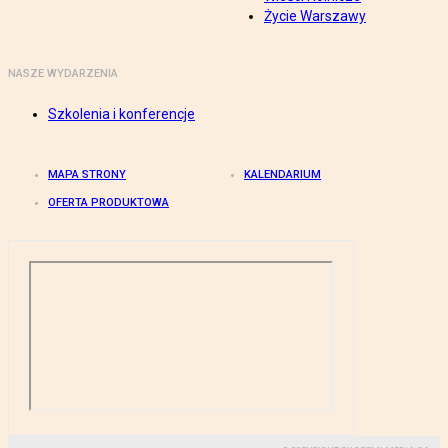
Życie Warszawy
NASZE WYDARZENIA
Szkolenia i konferencje
MAPA STRONY
KALENDARIUM
OFERTA PRODUKTOWA