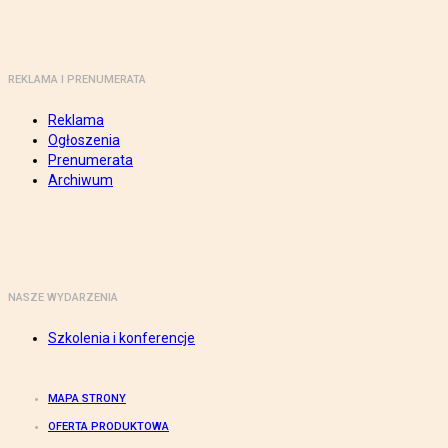
REKLAMA I PRENUMERATA
Reklama
Ogłoszenia
Prenumerata
Archiwum
NASZE WYDARZENIA
Szkolenia i konferencje
MAPA STRONY
OFERTA PRODUKTOWA