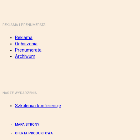
REKLAMA I PRENUMERATA
Reklama
Ogłoszenia
Prenumerata
Archiwum
NASZE WYDARZENIA
Szkolenia i konferencje
MAPA STRONY
OFERTA PRODUKTOWA