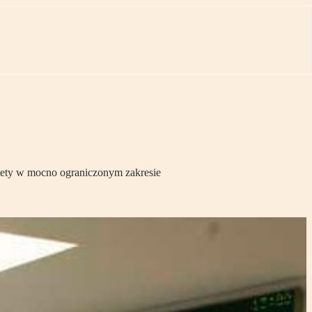
stety w mocno ograniczonym zakresie