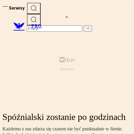
Serwisy
PRO
Spóźnialski zostanie po godzinach
Każdemu z nas zdarza się czasem nie być punktualnie w firmie.