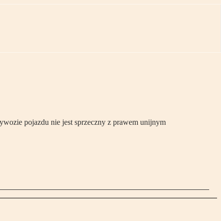
ywozie pojazdu nie jest sprzeczny z prawem unijnym