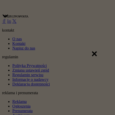
kontakt
O nas
Kontakt
Napisz do nas
×
regulamin
Polityka Prywatności
Zmiana ustawień zgód
Regulamin serwisu
Informacje o nadawcy
Deklaracja dostępności
reklama i prenumerata
Reklama
Ogłoszenia
Prenumerata