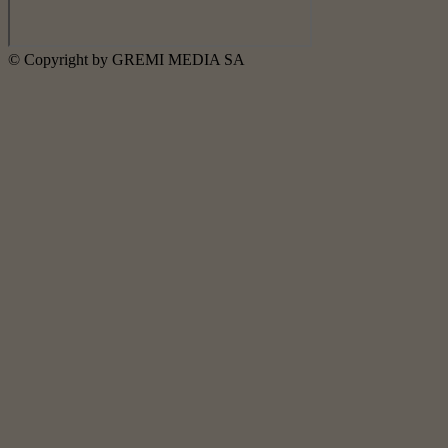
© Copyright by GREMI MEDIA SA