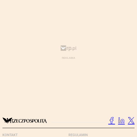
KONTAKT
REGULAMIN