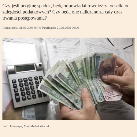
Czy jeśli przyjmę spadek, będę odpowiadał również za odsetki od
zaległości podatkowych? Czy będą one naliczane za cały czas
trwania postępowania?
Aktualizacja:
21.09.2009 07:45
Publikacja:
21.09.2009 06:00
Foto: Fotorzepa, MW Michał Walczak