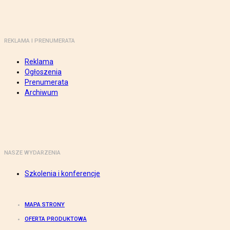
REKLAMA I PRENUMERATA
Reklama
Ogłoszenia
Prenumerata
Archiwum
NASZE WYDARZENIA
Szkolenia i konferencje
MAPA STRONY
OFERTA PRODUKTOWA