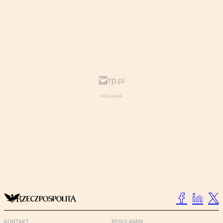
KONTAKT
REGULAMIN