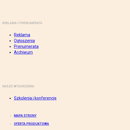
REKLAMA I PRENUMERATA
Reklama
Ogłoszenia
Prenumerata
Archiwum
NASZE WYDARZENIA
Szkolenia i konferencje
MAPA STRONY
OFERTA PRODUKTOWA