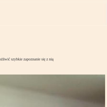
żliwić szybkie zapoznanie się z nią