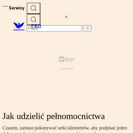
Serwisy
PRO
Jak udzielić pełnomocnictwa
Czasem, zamiast pokonywać setki kilometrów, aby podpisać jeden