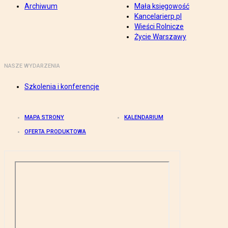
Archiwum
Mała księgowość
Kancelarierp.pl
Wieści Rolnicze
Życie Warszawy
NASZE WYDARZENIA
Szkolenia i konferencje
MAPA STRONY
KALENDARIUM
OFERTA PRODUKTOWA