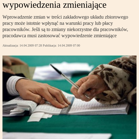
wypowiedzenia zmieniające
Wprowadzenie zmian w treści zakładowego układu zbiorowego
pracy może istotnie wpłynąć na warunki pracy lub płacy
pracowników. Jeśli są to zmiany niekorzystne dla pracowników,
pracodawca musi zastosować wypowiedzenie zmieniające
Aktualizacja:
14.04.2009 07:28
Publikacja:
14.04.2009 07:00