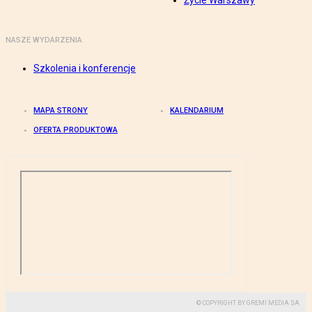
Życie Warszawy
NASZE WYDARZENIA
Szkolenia i konferencje
MAPA STRONY
KALENDARIUM
OFERTA PRODUKTOWA
© COPYRIGHT BY GREMI MEDIA SA