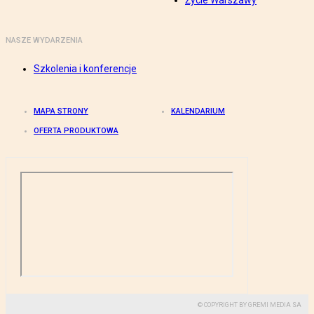
Życie Warszawy
NASZE WYDARZENIA
Szkolenia i konferencje
MAPA STRONY
KALENDARIUM
OFERTA PRODUKTOWA
© COPYRIGHT BY GREMI MEDIA SA