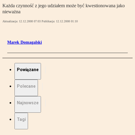
Każda czynność z jego udziałem może być kwestionowana jako
nieważna
Aktualizacja:
12.12.2008 07:03
Publikacja:
12.12.2008 01:10
Marek Domagalski
Powiązane
Polecane
Najnowsze
Tagi