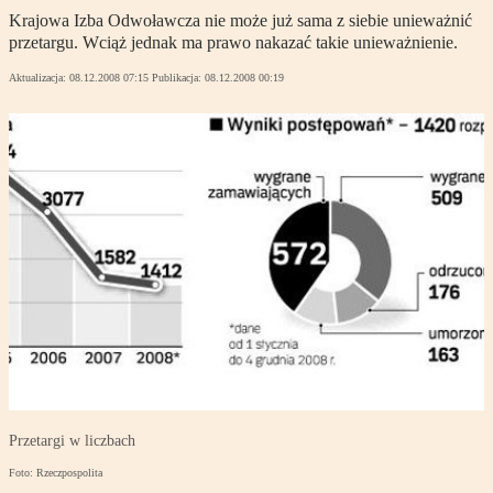
Krajowa Izba Odwoławcza nie może już sama z siebie unieważnić
przetargu. Wciąż jednak ma prawo nakazać takie unieważnienie.
Aktualizacja:
08.12.2008 07:15
Publikacja:
08.12.2008 00:19
Przetargi w liczbach
Foto: Rzeczpospolita