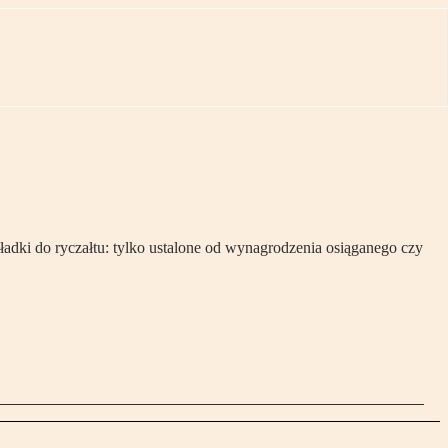
ki do ryczałtu: tylko ustalone od wynagrodzenia osiąganego czy