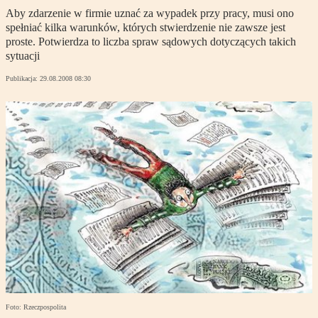
Aby zdarzenie w firmie uznać za wypadek przy pracy, musi ono
spełniać kilka warunków, których stwierdzenie nie zawsze jest
proste. Potwierdza to liczba spraw sądowych dotyczących takich
sytuacji
Publikacja:
29.08.2008 08:30
Foto: Rzeczpospolita