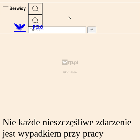
Serwisy
PRO
Nie każde nieszczęśliwe zdarzenie
jest wypadkiem przy pracy