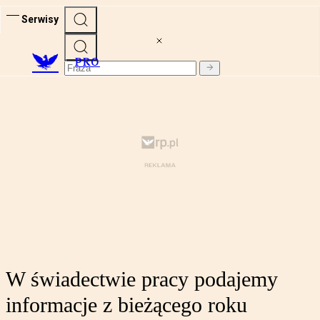
Serwisy
PRO
W świadectwie pracy podajemy
informacje z bieżącego roku