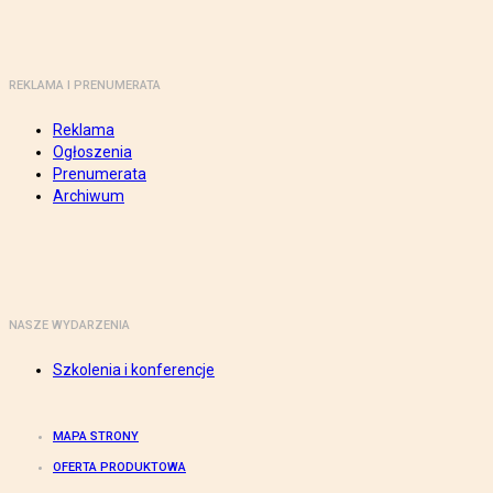
REKLAMA I PRENUMERATA
Reklama
Ogłoszenia
Prenumerata
Archiwum
NASZE WYDARZENIA
Szkolenia i konferencje
MAPA STRONY
OFERTA PRODUKTOWA