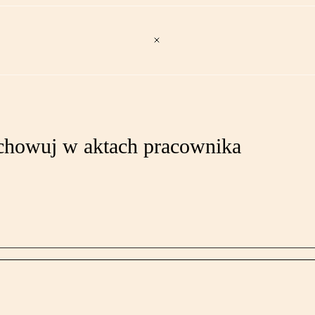
echowuj w aktach pracownika