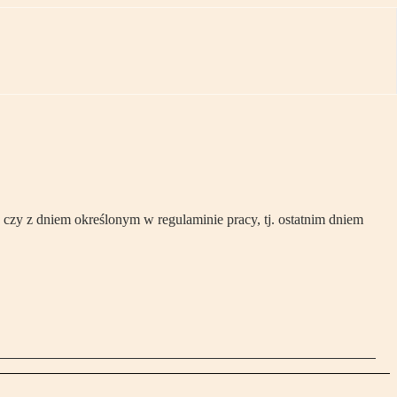
zy z dniem określonym w regulaminie pracy, tj. ostatnim dniem