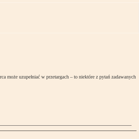
ca może uzupełniać w przetargach – to niektóre z pytań zadawanych