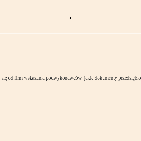
się od firm wskazania podwykonawców, jakie dokumenty przedsiębior