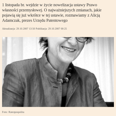
1 listopada br. wejdzie w życie nowelizacja ustawy Prawo
własności przemysłowej. O najważniejszych zmianach, jakie
pojawią się już wkrótce w tej ustawie, rozmawiamy z Alicją
Adamczak, prezes Urzędu Patentowego
Aktualizacja:
29.10.2007 13:50
Publikacja:
29.10.2007 00:25
Foto: Rzeczpospolita