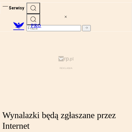
Serwisy
PRO
Wynalazki będą zgłaszane przez
Internet