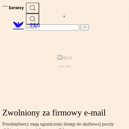
Serwisy
PRO
Zwolniony za firmowy e-mail
Przedsiębiorcy mają ograniczony dostęp do służbowej poczty