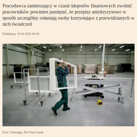
Pracodawca zamierzający w czasie kłopotów finansowych zwolnić
pracowników powinien pamiętać, że przepisy antykryzysowe w
sposób szczególny osłaniają osoby korzystające z przewidzianych w
nich świadczeń
Publikacja:
16.04.2010 04:45
Foto: Fotorzepa, Pio Piotr Guzik