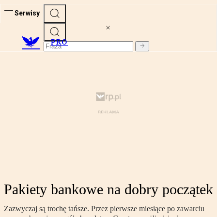
Serwisy
PRO
Pakiety bankowe na dobry początek
Zazwyczaj są trochę tańsze. Przez pierwsze miesiące po zawarciu