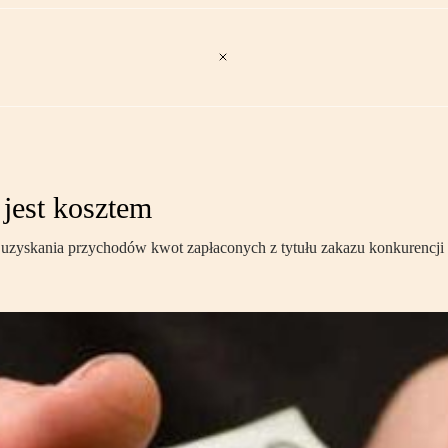
 jest kosztem
 uzyskania przychodów kwot zapłaconych z tytułu zakazu konkurencji