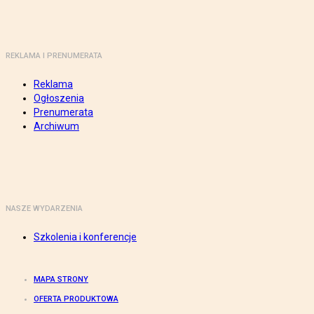
REKLAMA I PRENUMERATA
Reklama
Ogłoszenia
Prenumerata
Archiwum
NASZE WYDARZENIA
Szkolenia i konferencje
MAPA STRONY
OFERTA PRODUKTOWA