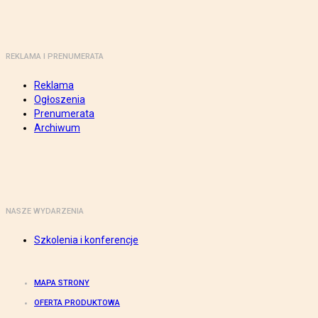
REKLAMA I PRENUMERATA
Reklama
Ogłoszenia
Prenumerata
Archiwum
NASZE WYDARZENIA
Szkolenia i konferencje
MAPA STRONY
OFERTA PRODUKTOWA