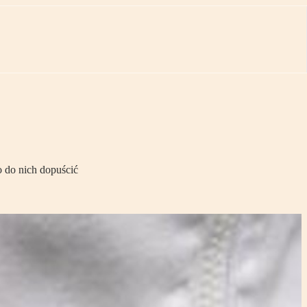
 do nich dopuścić