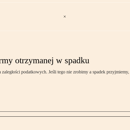
irmy otrzymanej w spadku
zaległości podatkowych. Jeśli tego nie zrobimy a spadek przyjmiemy, 