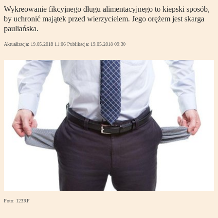
Wykreowanie fikcyjnego długu alimentacyjnego to kiepski sposób,
by uchronić majątek przed wierzycielem. Jego orężem jest skarga
pauliańska.
Aktualizacja:
19.05.2018 11:06
Publikacja:
19.05.2018 09:30
Foto: 123RF