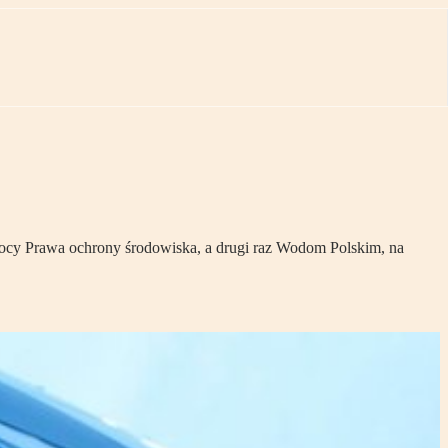
mocy Prawa ochrony środowiska, a drugi raz Wodom Polskim, na